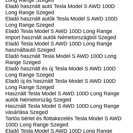
Long Range Szeged
Eladó használt autó Tesla Model S AWD 100D
Long Range Szeged
Eladó használt autók Tesla Model S AWD 100D
Long Range Szeged
Eladó Tesla Model S AWD 100D Long Range
import használt autók Németországból Szeged
Eladó Tesla Model S AWD 100D Long Range
használtautó Szeged
Eladó használt Tesla Model S AWD 100D Long
Range Szeged
Eladó használt és új Tesla Model S AWD 100D
Long Range Szeged
Eladó új és használt Tesla Model S AWD 100D
Long Range Szeged
Használt Tesla Model S AWD 100D Long Range
autók Németország Szeged
Használt Tesla Model S AWD 100D Long Range
vásárlása Szeged
Tartós bérlet és flottakezelés Tesla Model S AWD
100D Long Range Szeged
Eladó Tesla Model S AWD 100D Long Range