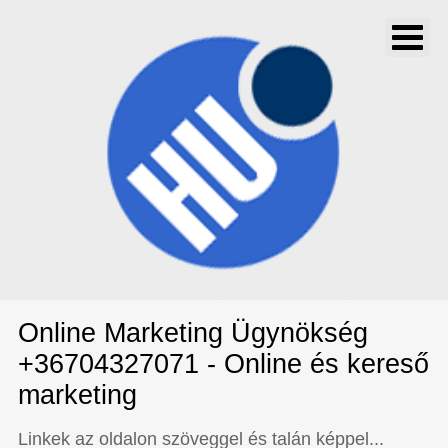
Online Marketing Ügynökség
+36704327071 - Online és kereső
marketing
Linkek az oldalon szöveggel és talán képpel...