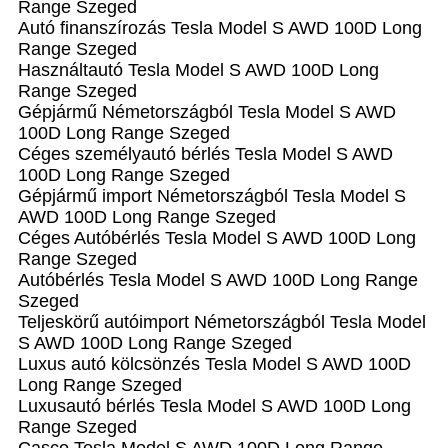
Range Szeged
Autó finanszírozás Tesla Model S AWD 100D Long
Range Szeged
Használtautó Tesla Model S AWD 100D Long
Range Szeged
Gépjármű Németországból Tesla Model S AWD
100D Long Range Szeged
Céges személyautó bérlés Tesla Model S AWD
100D Long Range Szeged
Gépjármű import Németországból Tesla Model S
AWD 100D Long Range Szeged
Céges Autóbérlés Tesla Model S AWD 100D Long
Range Szeged
Autóbérlés Tesla Model S AWD 100D Long Range
Szeged
Teljeskörű autóimport Németországból Tesla Model
S AWD 100D Long Range Szeged
Luxus autó kölcsönzés Tesla Model S AWD 100D
Long Range Szeged
Luxusautó bérlés Tesla Model S AWD 100D Long
Range Szeged