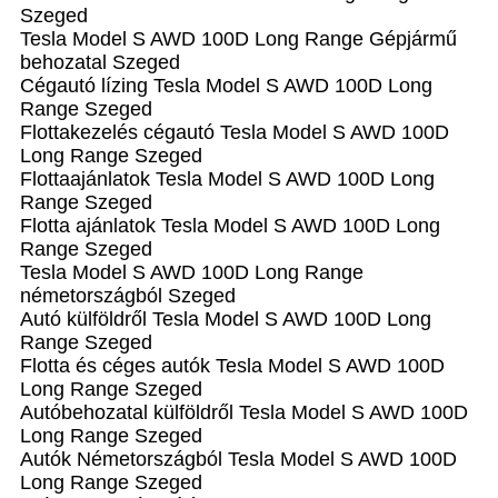
Szeged
Tesla Model S AWD 100D Long Range Gépjármű
behozatal‎ Szeged
Cégautó lízing Tesla Model S AWD 100D Long
Range Szeged
Flottakezelés cégautó Tesla Model S AWD 100D
Long Range Szeged
Flottaajánlatok Tesla Model S AWD 100D Long
Range Szeged
Flotta ajánlatok Tesla Model S AWD 100D Long
Range Szeged
Tesla Model S AWD 100D Long Range
németországból Szeged
Autó külföldről Tesla Model S AWD 100D Long
Range Szeged
Flotta és céges autók Tesla Model S AWD 100D
Long Range Szeged
Autóbehozatal külföldről Tesla Model S AWD 100D
Long Range Szeged
Autók Németországból‎ Tesla Model S AWD 100D
Long Range Szeged