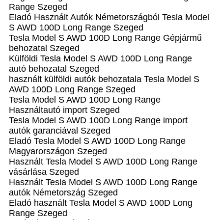
Range Szeged
Eladó Használt Autók Németországból Tesla Model
S AWD 100D Long Range Szeged
Tesla Model S AWD 100D Long Range Gépjármű
behozatal Szeged
Külföldi Tesla Model S AWD 100D Long Range
autó behozatal Szeged
használt külföldi autók behozatala Tesla Model S
AWD 100D Long Range Szeged
Tesla Model S AWD 100D Long Range
Használtautó import Szeged
Tesla Model S AWD 100D Long Range import
autók garanciával Szeged
Eladó Tesla Model S AWD 100D Long Range
Magyarországon‎ Szeged
Használt Tesla Model S AWD 100D Long Range
vásárlása Szeged
Használt Tesla Model S AWD 100D Long Range
autók Németország Szeged
Eladó használt Tesla Model S AWD 100D Long
Range Szeged