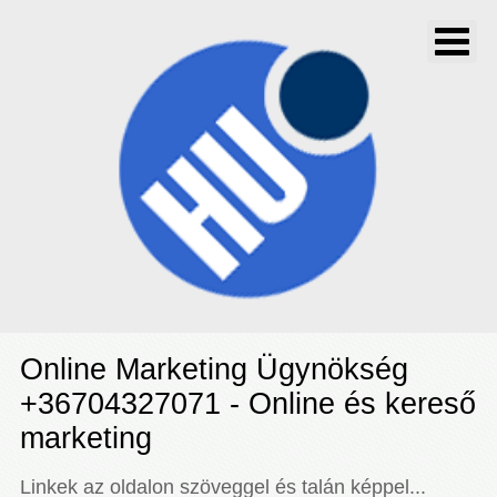
Online Marketing Ügynökség
+36704327071 - Online és kereső
marketing
Linkek az oldalon szöveggel és talán képpel...