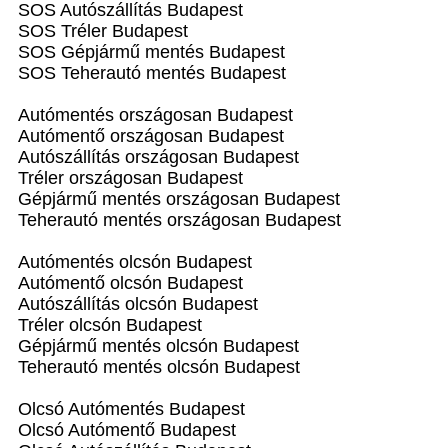
SOS Autószállítás Budapest
SOS Tréler Budapest
SOS Gépjármű mentés Budapest
SOS Teherautó mentés Budapest
Autómentés országosan Budapest
Autómentő országosan Budapest
Autószállítás országosan Budapest
Tréler országosan Budapest
Gépjármű mentés országosan Budapest
Teherautó mentés országosan Budapest
Autómentés olcsón Budapest
Autómentő olcsón Budapest
Autószállítás olcsón Budapest
Tréler olcsón Budapest
Gépjármű mentés olcsón Budapest
Teherautó mentés olcsón Budapest
Olcsó Autómentés Budapest
Olcsó Autómentő Budapest