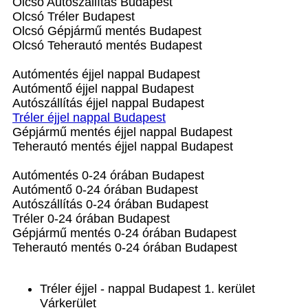
Olcsó Autószállítás Budapest
Olcsó Tréler Budapest
Olcsó Gépjármű mentés Budapest
Olcsó Teherautó mentés Budapest
Autómentés éjjel nappal Budapest
Autómentő éjjel nappal Budapest
Autószállítás éjjel nappal Budapest
Tréler éjjel nappal Budapest
Gépjármű mentés éjjel nappal Budapest
Teherautó mentés éjjel nappal Budapest
Autómentés 0-24 órában Budapest
Autómentő 0-24 órában Budapest
Autószállítás 0-24 órában Budapest
Tréler 0-24 órában Budapest
Gépjármű mentés 0-24 órában Budapest
Teherautó mentés 0-24 órában Budapest
Tréler éjjel - nappal Budapest 1. kerület
Várkerület