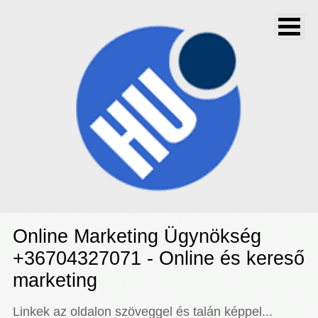
Online Marketing Ügynökség
+36704327071 - Online és kereső
marketing
Linkek az oldalon szöveggel és talán képpel...