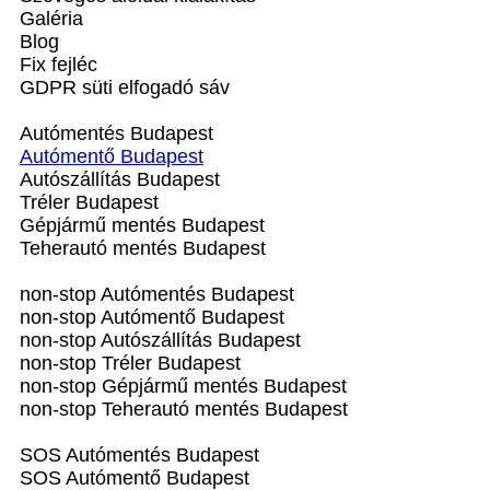
Galéria
Blog
Fix fejléc
GDPR süti elfogadó sáv
Autómentés Budapest
Autómentő Budapest
Autószállítás Budapest
Tréler Budapest
Gépjármű mentés Budapest
Teherautó mentés Budapest
non-stop Autómentés Budapest
non-stop Autómentő Budapest
non-stop Autószállítás Budapest
non-stop Tréler Budapest
non-stop Gépjármű mentés Budapest
non-stop Teherautó mentés Budapest
SOS Autómentés Budapest
SOS Autómentő Budapest