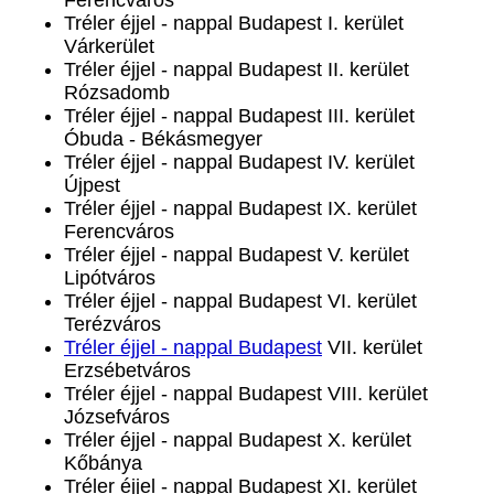
Ferencváros
Tréler éjjel - nappal Budapest I. kerület
Várkerület
Tréler éjjel - nappal Budapest II. kerület
Rózsadomb
Tréler éjjel - nappal Budapest III. kerület
Óbuda - Békásmegyer
Tréler éjjel - nappal Budapest IV. kerület
Újpest
Tréler éjjel - nappal Budapest IX. kerület
Ferencváros
Tréler éjjel - nappal Budapest V. kerület
Lipótváros
Tréler éjjel - nappal Budapest VI. kerület
Terézváros
Tréler éjjel - nappal Budapest
VII. kerület
Erzsébetváros
Tréler éjjel - nappal Budapest VIII. kerület
Józsefváros
Tréler éjjel - nappal Budapest X. kerület
Kőbánya
Tréler éjjel - nappal Budapest XI. kerület