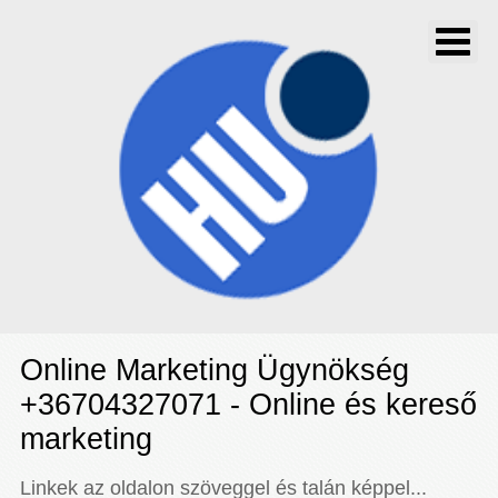
Online Marketing Ügynökség
+36704327071 - Online és kereső
marketing
Linkek az oldalon szöveggel és talán képpel...